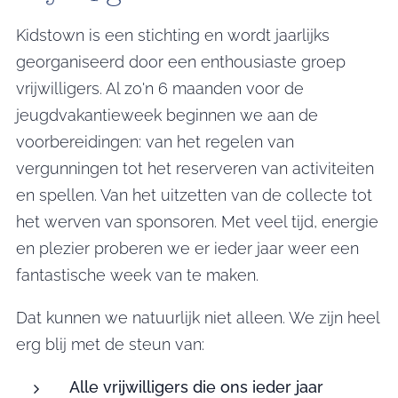
Kidstown is een stichting en wordt jaarlijks
georganiseerd door een enthousiaste groep
vrijwilligers. Al zo'n 6 maanden voor de
jeugdvakantieweek beginnen we aan de
voorbereidingen: van het regelen van
vergunningen tot het reserveren van activiteiten
en spellen. Van het uitzetten van de collecte tot
het werven van sponsoren. Met veel tijd, energie
en plezier proberen we er ieder jaar weer een
fantastische week van te maken.
Dat kunnen we natuurlijk niet alleen. We zijn heel
erg blij met de steun van:
Alle vrijwilligers die ons ieder jaar