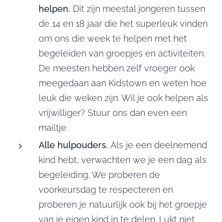
helpen.
Dit zijn meestal jongeren tussen
de 14 en 18 jaar die het superleuk vinden
om ons die week te helpen met het
begeleiden van groepjes en activiteiten.
De meesten hebben zelf vroeger ook
meegedaan aan Kidstown en weten hoe
leuk die weken zijn. Wil je ook helpen als
vrijwilliger? Stuur ons dan even een
mailtje.
Alle hulpouders.
Als je een deelnemend
kind hebt, verwachten we je een dag als
begeleiding. We proberen de
voorkeursdag te respecteren en
proberen je natuurlijk ook bij het groepje
van je eigen kind in te delen. Lukt niet