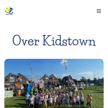
Over Kidstown