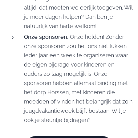
altijd, dat moeten we eerlijk toegeven. Wil
je meer dagen helpen? Dan ben je
natuurlijk van harte welkom!
Onze sponsoren.
Onze helden! Zonder
onze sponsoren zou het ons niet lukken
ieder jaar een week te organiseren waar
de eigen bijdrage voor kinderen en
ouders zo laag mogelijk is. Onze
sponsoren hebben allemaal binding met
het dorp Horssen, met kinderen die
meedoen of vinden het belangrijk dat zo'n
jeugdvakantieweek blijft bestaan. Wil je
ook je steuntje bijdragen?