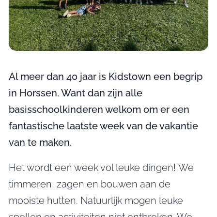
Al meer dan 40 jaar is Kidstown een begrip
in Horssen. Want dan zijn alle
basisschoolkinderen welkom om er een
fantastische laatste week van de vakantie
van te maken.
Het wordt een week vol leuke dingen! We
timmeren, zagen en bouwen aan de
mooiste hutten. Natuurlijk mogen leuke