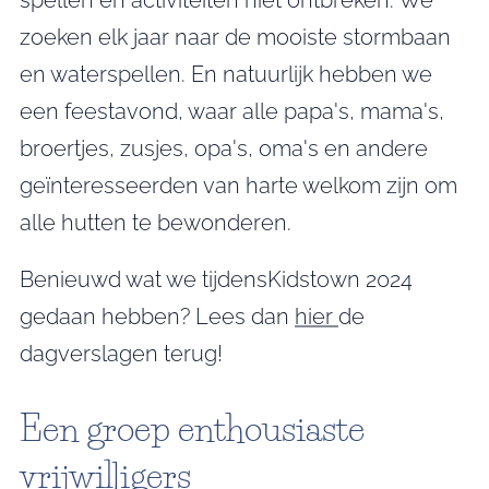
spellen en activiteiten niet ontbreken. We
zoeken elk jaar naar de mooiste stormbaan
en waterspellen. En natuurlijk hebben we
een feestavond, waar alle papa's, mama's,
broertjes, zusjes, opa's, oma's en andere
geïnteresseerden van harte welkom zijn om
alle hutten te bewonderen.
Benieuwd wat we tijdensKidstown 2024
gedaan hebben? Lees dan
hier
de
dagverslagen terug!
Een groep enthousiaste
vrijwilligers